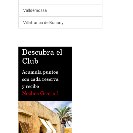
Valldemossa
Villafranca de Bonany