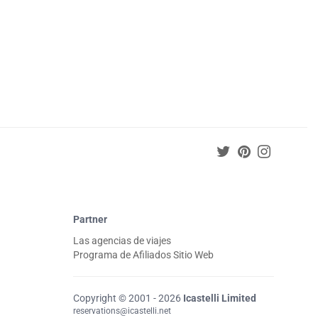
Partner
Las agencias de viajes
Programa de Afiliados Sitio Web
Copyright © 2001 - 2026
Icastelli Limited
reservations@icastelli.net