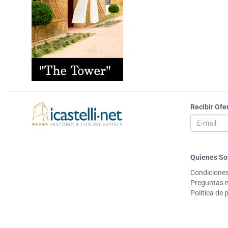
Recibir Ofe
Quienes S
Condiciones
Preguntas 
Política de 