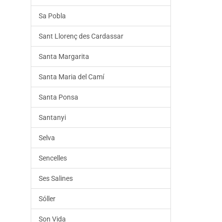
Sa Pobla
Sant Llorenç des Cardassar
Santa Margarita
Santa Maria del Camí
Santa Ponsa
Santanyi
Selva
Sencelles
Ses Salines
Sóller
Son Vida