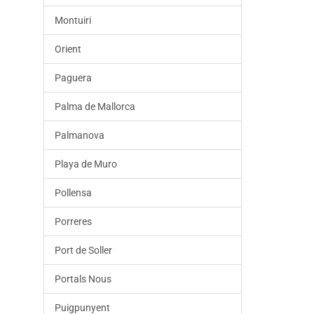
Montuiri
Orient
Paguera
Palma de Mallorca
Palmanova
Playa de Muro
Pollensa
Porreres
Port de Soller
Portals Nous
Puigpunyent