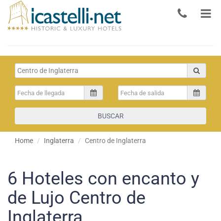
BUSCAR
Home
Inglaterra
Centro de Inglaterra
6
Hoteles con encanto y
de Lujo Centro de
Inglaterra