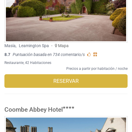
Masía
,
Leamington Spa
-
Mapa
8.7
Puntuación basada en 734 comentario/s
Restaurante
, 42 Habitaciones
Precios a partir por habitación / noche
RESERVAR
Coombe Abbey Hotel