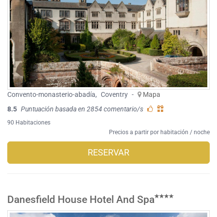
Convento-monasterio-abadía
,
Coventry
-
Mapa
8.5
Puntuación basada en 2854 comentario/s
90 Habitaciones
Precios a partir por habitación / noche
RESERVAR
Danesfield House Hotel And Spa