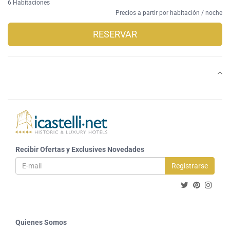
6 Habitaciones
Precios a partir por habitación / noche
RESERVAR
Recibir Ofertas y Exclusives Novedades
Registrarse
Quienes Somos