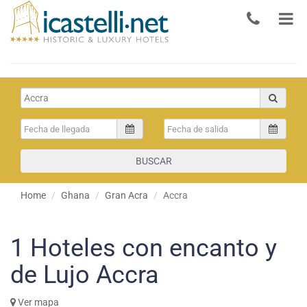
BUSCAR
Home
Ghana
Gran Acra
Accra
1
Hoteles con encanto y
de Lujo Accra
Ver mapa