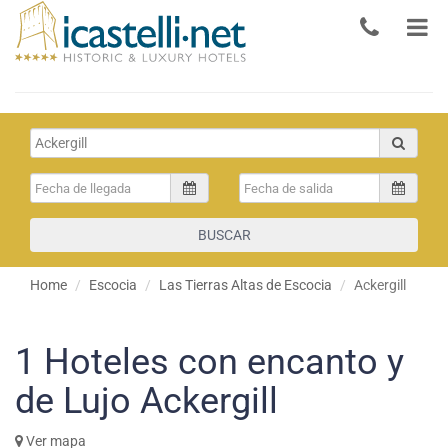
BUSCAR
Home
Escocia
Las Tierras Altas de Escocia
Ackergill
1
Hoteles con encanto y
de Lujo Ackergill
Ver mapa