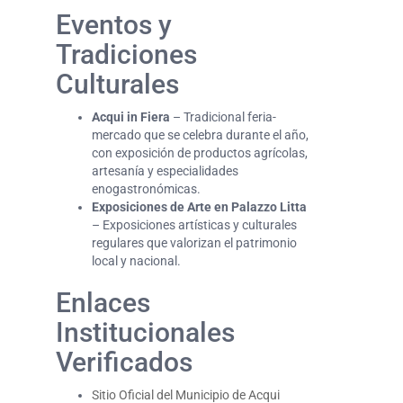
Eventos y
Tradiciones
Culturales
Acqui in Fiera
– Tradicional feria-
mercado que se celebra durante el año,
con exposición de productos agrícolas,
artesanía y especialidades
enogastronómicas.
Exposiciones de Arte en Palazzo Litta
– Exposiciones artísticas y culturales
regulares que valorizan el patrimonio
local y nacional.
Enlaces
Institucionales
Verificados
Sitio Oficial del Municipio de Acqui