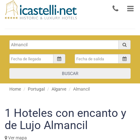
BUSCAR
Home
Portugal
Algarve
Almancil
1
Hoteles con encanto y
de Lujo Almancil
Ver mapa