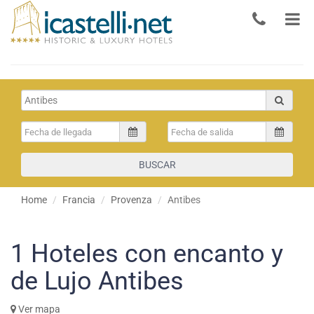
BUSCAR
Home
Francia
Provenza
Antibes
1
Hoteles con encanto y
de Lujo Antibes
Ver mapa