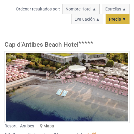
Ordenar resultados por:
Nombre Hotel ▲
Estrellas ▲
Evaluación ▲
Precio ▼
Cap d'Antibes Beach Hotel
Resort
,
Antibes
-
Mapa