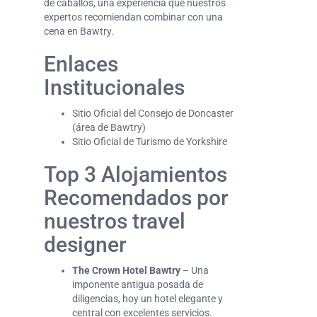
de caballos, una experiencia que nuestros
expertos recomiendan combinar con una
cena en Bawtry.
Enlaces
Institucionales
Sitio Oficial del Consejo de Doncaster
(área de Bawtry)
Sitio Oficial de Turismo de Yorkshire
Top 3 Alojamientos
Recomendados por
nuestros travel
designer
The Crown Hotel Bawtry
– Una
imponente antigua posada de
diligencias, hoy un hotel elegante y
central con excelentes servicios.