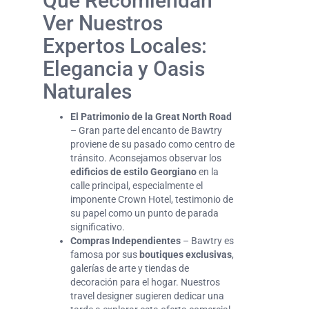
Qué Recomiendan
Ver Nuestros
Expertos Locales:
Elegancia y Oasis
Naturales
El Patrimonio de la Great North Road
– Gran parte del encanto de Bawtry
proviene de su pasado como centro de
tránsito. Aconsejamos observar los
edificios de estilo Georgiano
en la
calle principal, especialmente el
imponente Crown Hotel, testimonio de
su papel como un punto de parada
significativo.
Compras Independientes
– Bawtry es
famosa por sus
boutiques exclusivas
,
galerías de arte y tiendas de
decoración para el hogar. Nuestros
travel designer sugieren dedicar una