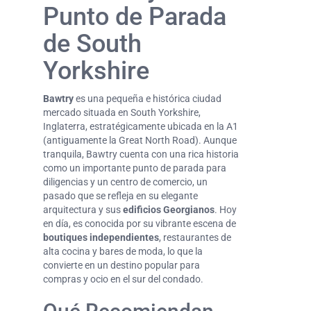
Punto de Parada
de South
Yorkshire
Bawtry
es una pequeña e histórica ciudad
mercado situada en South Yorkshire,
Inglaterra, estratégicamente ubicada en la A1
(antiguamente la Great North Road). Aunque
tranquila, Bawtry cuenta con una rica historia
como un importante punto de parada para
diligencias y un centro de comercio, un
pasado que se refleja en su elegante
arquitectura y sus
edificios Georgianos
. Hoy
en día, es conocida por su vibrante escena de
boutiques independientes
, restaurantes de
alta cocina y bares de moda, lo que la
convierte en un destino popular para
compras y ocio en el sur del condado.