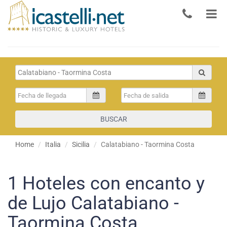
BUSCAR
Home
Italia
Sicilia
Calatabiano - Taormina Costa
1
Hoteles con encanto y
de Lujo Calatabiano -
Taormina Costa