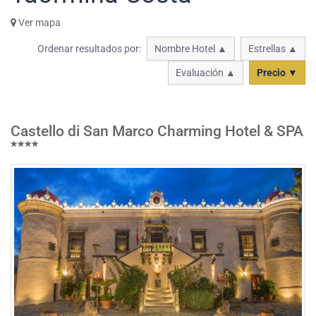
Ver mapa
Ordenar resultados por:
Nombre Hotel ▲
Estrellas ▲
Evaluación ▲
Precio ▼
Castello di San Marco Charming Hotel & SPA