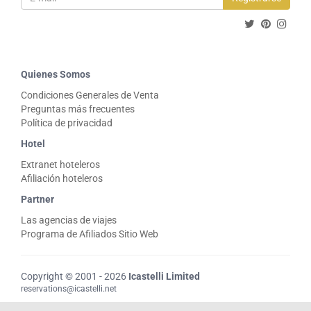
Quienes Somos
Condiciones Generales de Venta
Preguntas más frecuentes
Política de privacidad
Hotel
Extranet hoteleros
Afiliación hoteleros
Partner
Las agencias de viajes
Programa de Afiliados Sitio Web
Copyright © 2001 - 2026
Icastelli Limited
reservations@icastelli.net