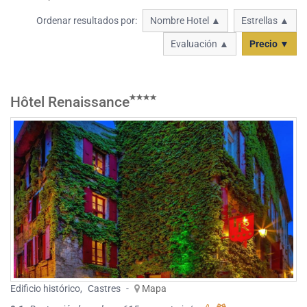
Ordenar resultados por:
Nombre Hotel ▲
Estrellas ▲
Evaluación ▲
Precio ▼
Hôtel Renaissance
Edificio histórico
,
Castres
-
Mapa