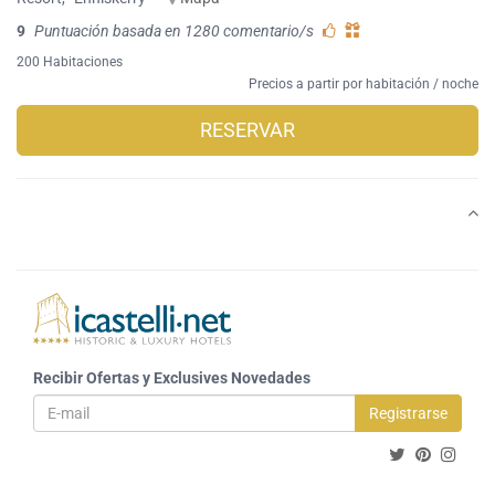
9
Puntuación basada en 1280 comentario/s
200 Habitaciones
Precios a partir por habitación / noche
RESERVAR
Recibir Ofertas y Exclusives Novedades
Registrarse