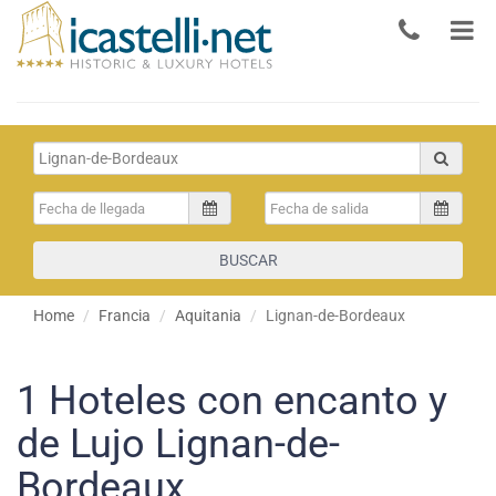
BUSCAR
Home
Francia
Aquitania
Lignan-de-Bordeaux
1
Hoteles con encanto y
de Lujo Lignan-de-
Bordeaux