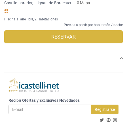
Castillo-parador
,
Lignan-de-Bordeaux
-
Mapa
Piscina al aire libre
, 2 Habitaciones
Precios a partir por habitación / noche
RESERVAR
Recibir Ofertas y Exclusives Novedades
Registrarse