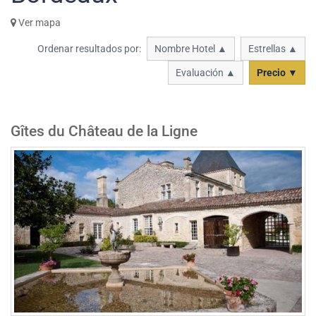
Ver mapa
Ordenar resultados por:
Nombre Hotel ▲
Estrellas ▲
Evaluación ▲
Precio ▼
Gîtes du Château de la Ligne