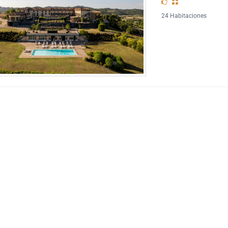
24 Habitaciones