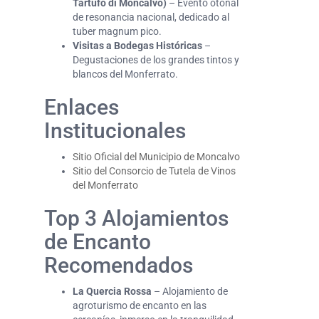
Tartufo di Moncalvo)
– Evento otoñal
de resonancia nacional, dedicado al
tuber magnum pico.
Visitas a Bodegas Históricas
–
Degustaciones de los grandes tintos y
blancos del Monferrato.
Enlaces
Institucionales
Sitio Oficial del Municipio de Moncalvo
Sitio del Consorcio de Tutela de Vinos
del Monferrato
Top 3 Alojamientos
de Encanto
Recomendados
La Quercia Rossa
– Alojamiento de
agroturismo de encanto en las