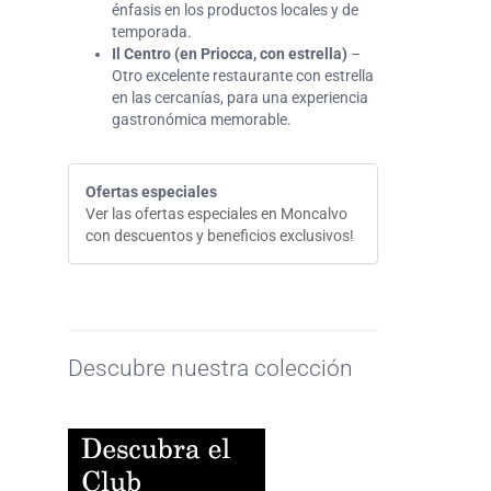
énfasis en los productos locales y de
temporada.
Il Centro (en Priocca, con estrella)
–
Otro excelente restaurante con estrella
en las cercanías, para una experiencia
gastronómica memorable.
Ofertas especiales
Ver las ofertas especiales en Moncalvo
con descuentos y beneficios exclusivos!
Descubre nuestra colección