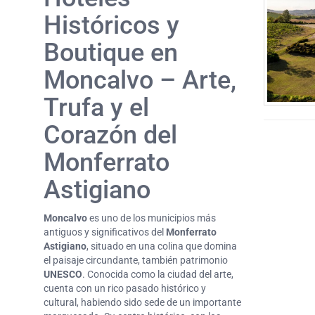
Históricos y
Boutique en
Moncalvo – Arte,
Trufa y el
Corazón del
Monferrato
Astigiano
Moncalvo
es uno de los municipios más
antiguos y significativos del
Monferrato
Astigiano
, situado en una colina que domina
el paisaje circundante, también patrimonio
UNESCO
. Conocida como la ciudad del arte,
cuenta con un rico pasado histórico y
cultural, habiendo sido sede de un importante