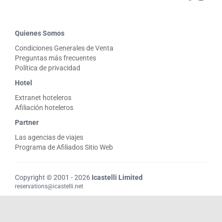
Quienes Somos
Condiciones Generales de Venta
Preguntas más frecuentes
Política de privacidad
Hotel
Extranet hoteleros
Afiliación hoteleros
Partner
Las agencias de viajes
Programa de Afiliados Sitio Web
Copyright © 2001 - 2026
Icastelli Limited
reservations@icastelli.net