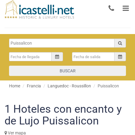
BUSCAR
Home
Francia
Languedoc - Roussillon
Puissalicon
1
Hoteles con encanto y
de Lujo Puissalicon
Ver mapa