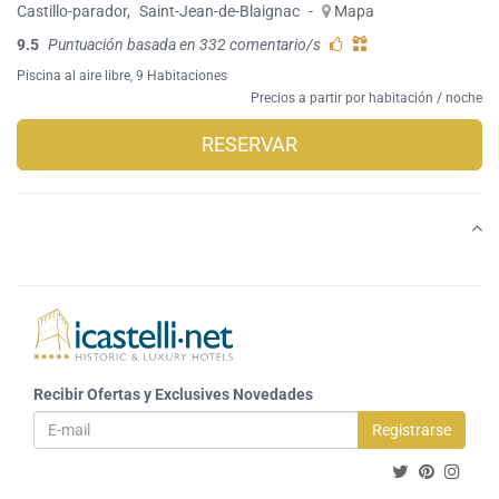
Castillo-parador
,
Saint-Jean-de-Blaignac
-
Mapa
9.5
Puntuación basada en 332 comentario/s
Piscina al aire libre
, 9 Habitaciones
Precios a partir por habitación / noche
RESERVAR
Recibir Ofertas y Exclusives Novedades
Registrarse