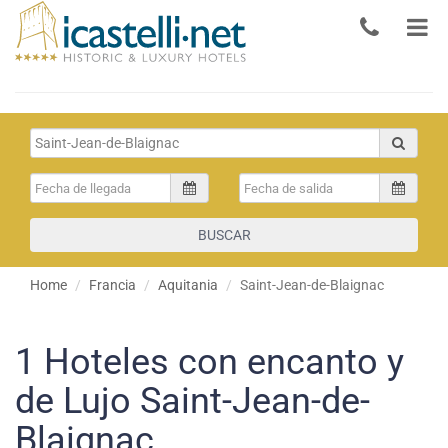
BUSCAR
Home
Francia
Aquitania
Saint-Jean-de-Blaignac
1
Hoteles con encanto y
de Lujo Saint-Jean-de-
Blaignac