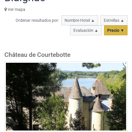
Ver mapa
Ordenar resultados por:
Nombre Hotel ▲
Estrellas ▲
Evaluación ▲
Precio ▼
Château de Courtebotte