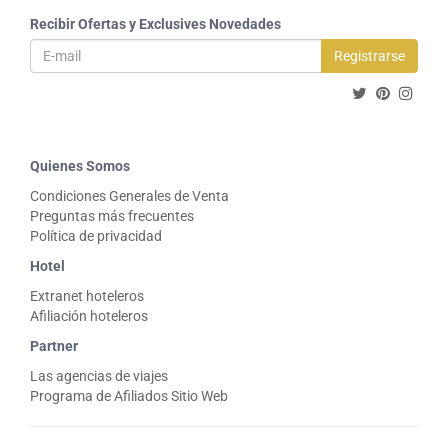
Recibir Ofertas y Exclusives Novedades
Registrarse
Quienes Somos
Condiciones Generales de Venta
Preguntas más frecuentes
Política de privacidad
Hotel
Extranet hoteleros
Afiliación hoteleros
Partner
Las agencias de viajes
Programa de Afiliados Sitio Web