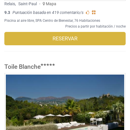
Relais
,
Saint-Paul
-
Mapa
9.3
Puntuación basada en 419 comentario/s
Piscina al aire libre
,
SPA Centro de Bienestar
, 76 Habitaciones
Precios a partir por habitación / noche
RESERVAR
Toile Blanche