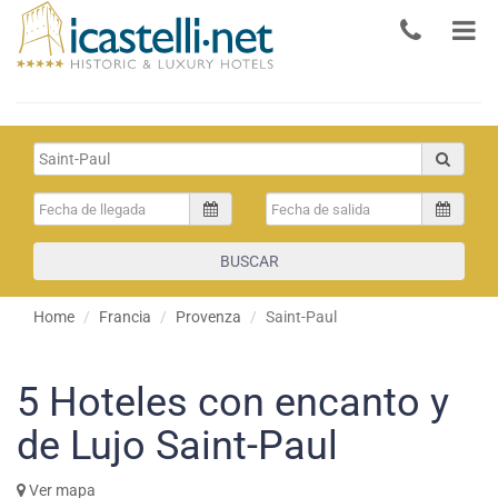
BUSCAR
Home
Francia
Provenza
Saint-Paul
5
Hoteles con encanto y
de Lujo Saint-Paul
Ver mapa