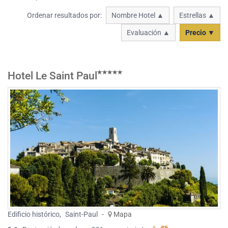
Ordenar resultados por:
Nombre Hotel ▲
Estrellas ▲
Evaluación ▲
Precio ▼
Hotel Le Saint Paul
Edificio histórico
,
Saint-Paul
-
Mapa