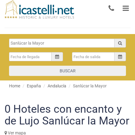
BUSCAR
Home
España
Andalucía
Sanlúcar la Mayor
0
Hoteles con encanto y
de Lujo Sanlúcar la Mayor
Ver mapa