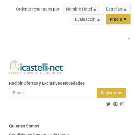
Ordenar resultados por:
Nombre Hotel ▲
Estrellas ▲
Evaluación ▲
Precio ▼
Recibir Ofertas y Exclusives Novedades
Registrarse
Quienes Somos