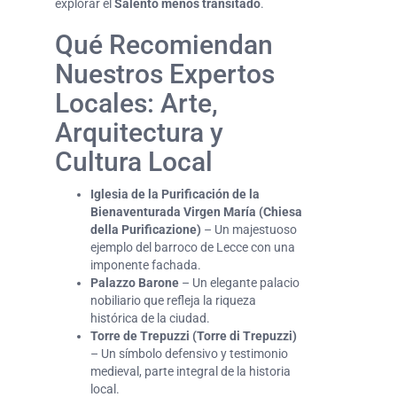
explorar el
Salento menos transitado
.
Qué Recomiendan
Nuestros Expertos
Locales: Arte,
Arquitectura y
Cultura Local
Iglesia de la Purificación de la
Bienaventurada Virgen María (Chiesa
della Purificazione)
– Un majestuoso
ejemplo del barroco de Lecce con una
imponente fachada.
Palazzo Barone
– Un elegante palacio
nobiliario que refleja la riqueza
histórica de la ciudad.
Torre de Trepuzzi (Torre di Trepuzzi)
– Un símbolo defensivo y testimonio
medieval, parte integral de la historia
local.