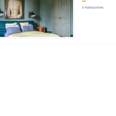
6 Habitaciones