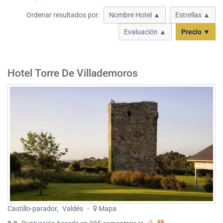
Ordenar resultados por:
Nombre Hotel ▲
Estrellas ▲
Evaluación ▲
Precio ▼
Hotel Torre De Villademoros
Castillo-parador
,
Valdés
-
Mapa