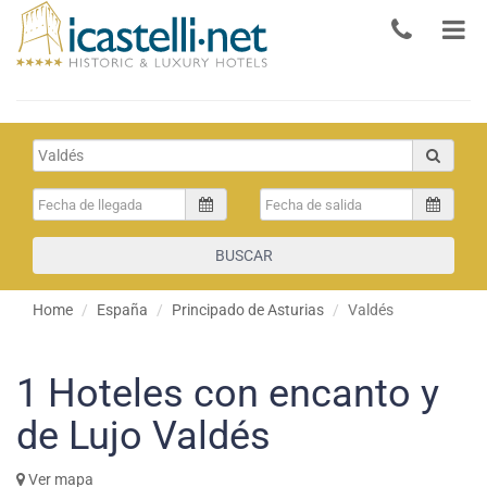
BUSCAR
Home
España
Principado de Asturias
Valdés
1
Hoteles con encanto y
de Lujo Valdés
Ver mapa