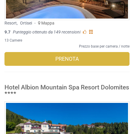
Resort
,
Ortisei
-
Mappa
9.7
Punteggio ottenuto da 149 recensioni
13 Camere
Prezzo base per camera / notte
PRENOTA
Hotel Albion Mountain Spa Resort Dolomites