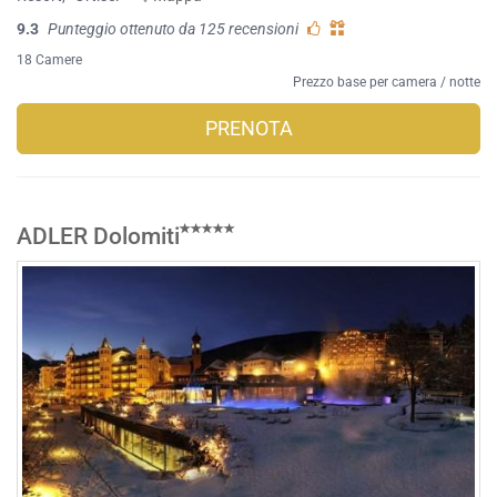
9.3
Punteggio ottenuto da 125 recensioni
18 Camere
Prezzo base per camera / notte
PRENOTA
ADLER Dolomiti