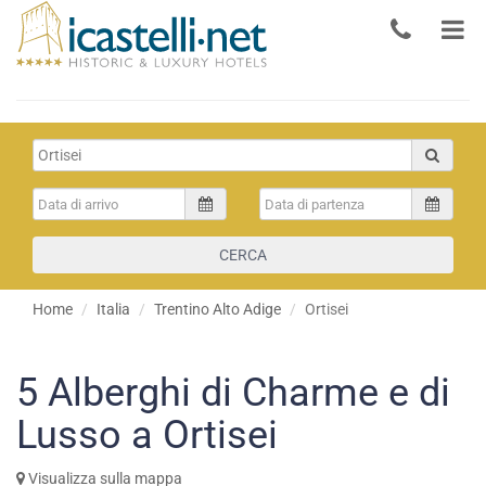
CERCA
Home
Italia
Trentino Alto Adige
Ortisei
5
Alberghi di Charme e di
Lusso a Ortisei
Visualizza sulla mappa