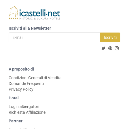
Iscriviti alla Newsletter
Iscriviti
A proposito di
Condizioni Generali di Vendita
Domande Frequenti
Privacy Policy
Hotel
Login albergatori
Richiesta Affiliazione
Partner