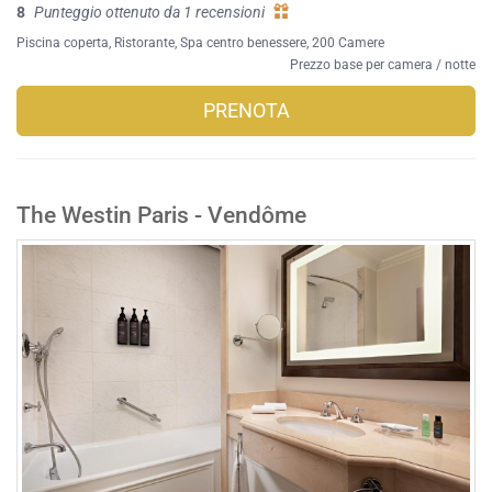
8
Punteggio ottenuto da 1 recensioni
Piscina coperta
,
Ristorante
,
Spa centro benessere
, 200 Camere
Prezzo base per camera / notte
PRENOTA
The Westin Paris - Vendôme