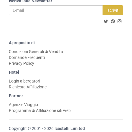
Iscriviti alla Newsletter
Iscriviti
A proposito di
Condizioni Generali di Vendita
Domande Frequenti
Privacy Policy
Hotel
Login albergatori
Richiesta Affiliazione
Partner
Agenzie Viaggio
Programma di Affiliazione siti web
Copyright © 2001 - 2026
Icastelli Limited