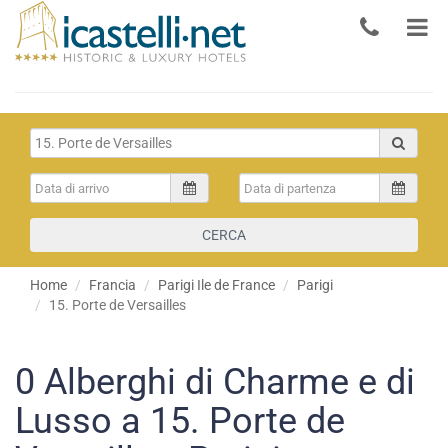
CERCA
Home
Francia
Parigi Ile de France
Parigi
15. Porte de Versailles
0
Alberghi di Charme e di
Lusso a 15. Porte de