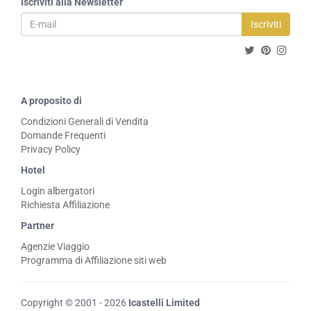
Iscriviti alla Newsletter
Iscriviti
A proposito di
Condizioni Generali di Vendita
Domande Frequenti
Privacy Policy
Hotel
Login albergatori
Richiesta Affiliazione
Partner
Agenzie Viaggio
Programma di Affiliazione siti web
Copyright © 2001 - 2026
Icastelli Limited