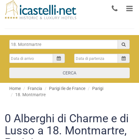
CERCA
Home
Francia
Parigi Ile de France
Parigi
18. Montmartre
0
Alberghi di Charme e di
Lusso a 18. Montmartre,