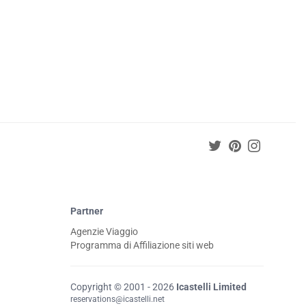
Partner
Agenzie Viaggio
Programma di Affiliazione siti web
Copyright © 2001 - 2026
Icastelli Limited
reservations@icastelli.net