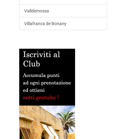
Valldemossa
Villafranca de Bonany