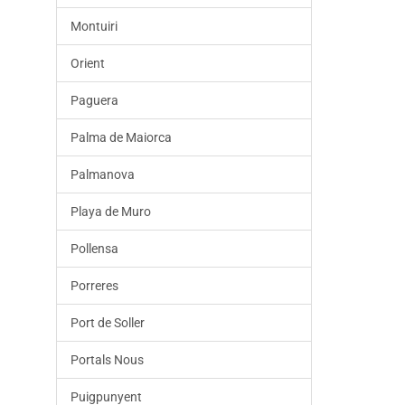
Montuiri
Orient
Paguera
Palma de Maiorca
Palmanova
Playa de Muro
Pollensa
Porreres
Port de Soller
Portals Nous
Puigpunyent