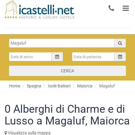
CERCA
Home
Spagna
Isole Baleari
Maiorca
Magaluf
0
Alberghi di Charme e di
Lusso a Magaluf, Maiorca
Visualizza sulla mappa