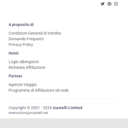
A proposito di
Condizioni Generali di Vendita
Domande Frequenti
Privacy Policy
Hotel
Login albergatori
Richiesta Affiliazione
Partner
Agenzie Viaggio
Programma di Affiliazione siti web
Copyright © 2001 - 2026
Icastelli Limited
reservations@icastelli.net