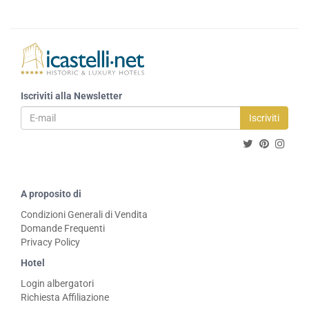
Iscriviti alla Newsletter
Iscriviti
A proposito di
Condizioni Generali di Vendita
Domande Frequenti
Privacy Policy
Hotel
Login albergatori
Richiesta Affiliazione