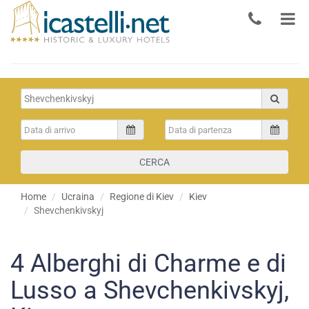
CERCA
Home
Ucraina
Regione di Kiev
Kiev
Shevchenkivskyj
4
Alberghi di Charme e di
Lusso a Shevchenkivskyj,