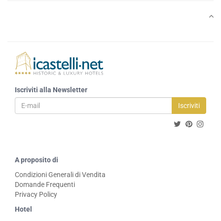
Iscriviti alla Newsletter
Iscriviti
A proposito di
Condizioni Generali di Vendita
Domande Frequenti
Privacy Policy
Hotel