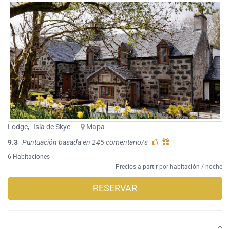
Lodge
,
Isla de Skye
-
Mapa
9.3
Puntuación basada en 245 comentario/s
6 Habitaciones
Precios a partir por habitación / noche
RESERVAR