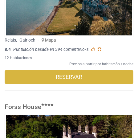
Relais
,
Gairloch
-
Mapa
8.4
Puntuación basada en 394 comentario/s
12 Habitaciones
Precios a partir por habitación / noche
RESERVAR
Forss House