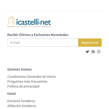
Recibir Ofertas y Exclusives Novedades
Registrarse
Quienes Somos
Condiciones Generales de Venta
Preguntas más frecuentes
Política de privacidad
Hotel
Extranet hoteleros
Afiliación hoteleros