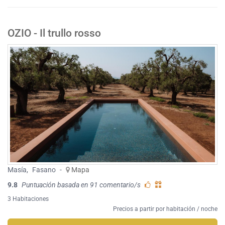
OZIO - Il trullo rosso
Masía
,
Fasano
-
Mapa
9.8
Puntuación basada en 91 comentario/s
3 Habitaciones
Precios a partir por habitación / noche