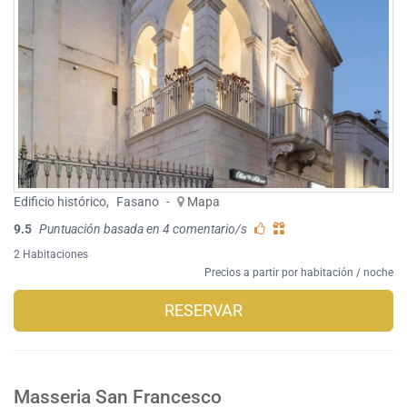
Edificio histórico
,
Fasano
-
Mapa
9.5
Puntuación basada en 4 comentario/s
2 Habitaciones
Precios a partir por habitación / noche
RESERVAR
Masseria San Francesco