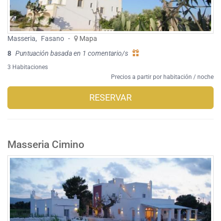
Masseria
,
Fasano
-
Mapa
8
Puntuación basada en 1 comentario/s
3 Habitaciones
Precios a partir por habitación / noche
RESERVAR
Masseria Cimino