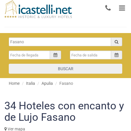
BUSCAR
Home
Italia
Apulia
Fasano
34
Hoteles con encanto y
de Lujo Fasano
Ver mapa