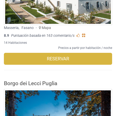
Masseria
,
Fasano
-
Mapa
8.9
Puntuación basada en 163 comentario/s
14 Habitaciones
Precios a partir por habitación / noche
RESERVAR
Borgo dei Lecci Puglia