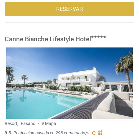
RESERVAR
Canne Bianche Lifestyle Hotel
Resort
,
Fasano
-
Mapa
9.5
Puntuación basada en 298 comentario/s