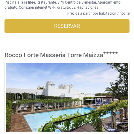
Piscina al aire libre
,
Restaurante
,
SPA Centro de Bienestar
,
Aparcamiento
gratuito
,
Conexión internet Wi-Fi gratuito
, 52 Habitaciones
Precios a partir por habitación / noche
RESERVAR
Rocco Forte Masseria Torre Maizza