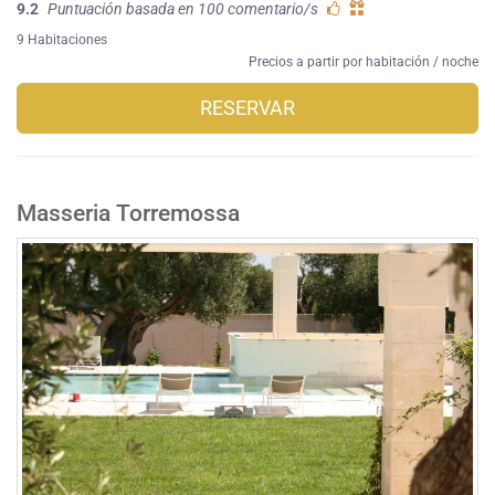
9.2
Puntuación basada en 100 comentario/s
9 Habitaciones
Precios a partir por habitación / noche
RESERVAR
Masseria Torremossa