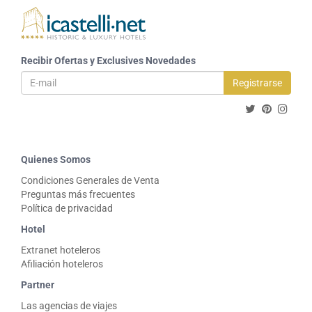
Recibir Ofertas y Exclusives Novedades
Registrarse
Quienes Somos
Condiciones Generales de Venta
Preguntas más frecuentes
Política de privacidad
Hotel
Extranet hoteleros
Afiliación hoteleros
Partner
Las agencias de viajes