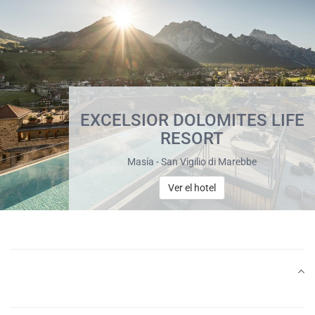
EXCELSIOR DOLOMITES LIFE
RESORT
Masía - San Vigilio di Marebbe
Ver el hotel