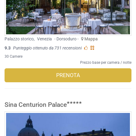
Palazzo storico
,
Venezia
- Dorsoduro -
Mappa
9.3
Punteggio ottenuto da 731 recensioni
30 Camere
Prezzo base per camera / notte
PRENOTA
Sina Centurion Palace