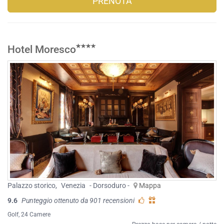
PRENOTA
Hotel Moresco
Palazzo storico
,
Venezia
- Dorsoduro -
Mappa
9.6
Punteggio ottenuto da 901 recensioni
Golf
, 24 Camere