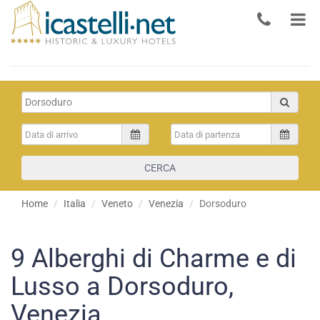
CERCA
Home
Italia
Veneto
Venezia
Dorsoduro
9
Alberghi di Charme e di
Lusso a Dorsoduro,
Venezia