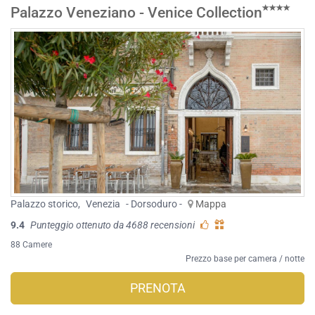
Palazzo Veneziano - Venice Collection
Palazzo storico
,
Venezia
- Dorsoduro -
Mappa
9.4
Punteggio ottenuto da 4688 recensioni
88 Camere
Prezzo base per camera / notte
PRENOTA