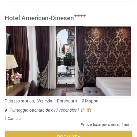
Hotel American-Dinesen
Palazzo storico
,
Venezia
- Dorsoduro -
Mappa
9
Punteggio ottenuto da 617 recensioni
6 Camere
Prezzo base per camera / notte