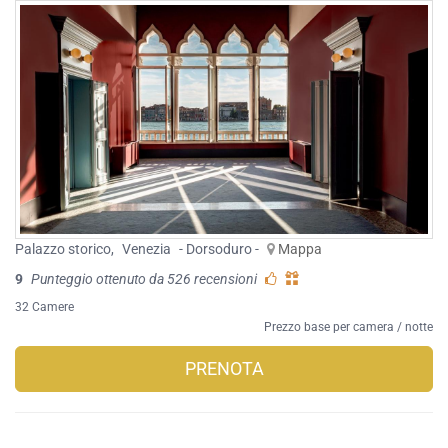
Palazzo storico
,
Venezia
- Dorsoduro -
Mappa
9
Punteggio ottenuto da 526 recensioni
32 Camere
Prezzo base per camera / notte
PRENOTA