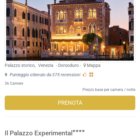
Palazzo storico
,
Venezia
- Dorsoduro -
Mappa
9
Punteggio ottenuto da 375 recensioni
36 Camere
Prezzo base per camera / notte
PRENOTA
Il Palazzo Experimental