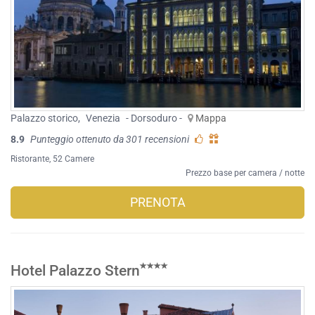
Palazzo storico
,
Venezia
- Dorsoduro -
Mappa
8.9
Punteggio ottenuto da 301 recensioni
Ristorante
, 52 Camere
Prezzo base per camera / notte
PRENOTA
Hotel Palazzo Stern