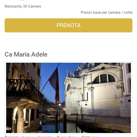
Ristorante
, 30 Camere
Prezzo base per camera / notte
PRENOTA
Ca Maria Adele