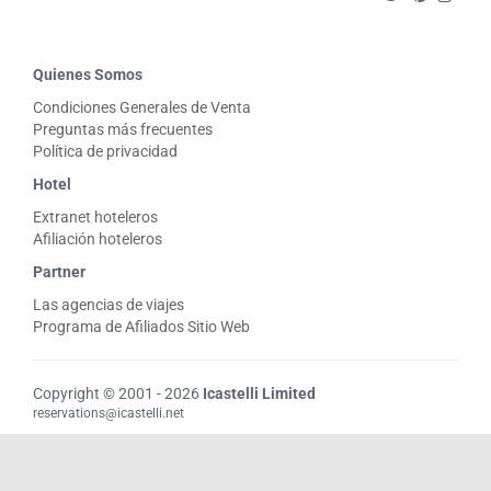
Quienes Somos
Condiciones Generales de Venta
Preguntas más frecuentes
Política de privacidad
Hotel
Extranet hoteleros
Afiliación hoteleros
Partner
Las agencias de viajes
Programa de Afiliados Sitio Web
Copyright © 2001 - 2026
Icastelli Limited
reservations@icastelli.net