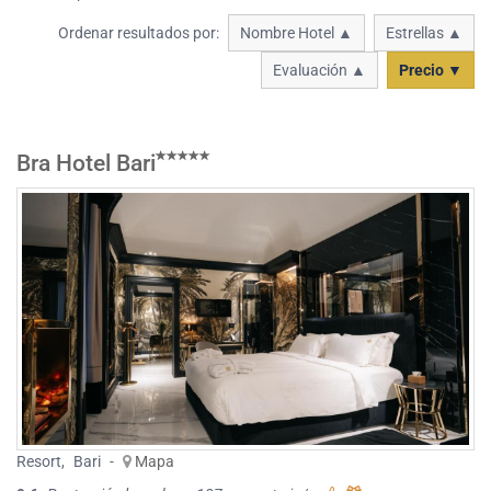
Ordenar resultados por:
Nombre Hotel ▲
Estrellas ▲
Evaluación ▲
Precio ▼
Bra Hotel Bari
Resort
,
Bari
-
Mapa