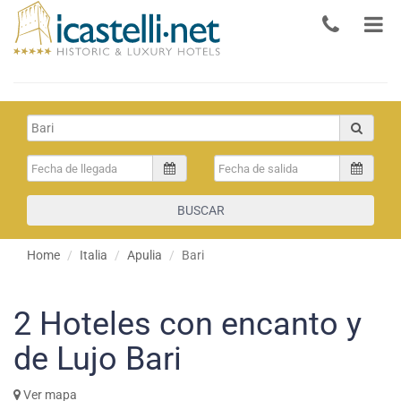
BUSCAR
Home
Italia
Apulia
Bari
2
Hoteles con encanto y
de Lujo Bari
Ver mapa